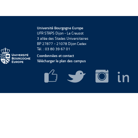
Université Bourgogne Europe
UFR STAPS Dijon - Le Creusot
3 allée des Stades Universitaires
BP 27877 - 21078 Dijon Cedex
Tél. : 03 80 39 67 01
Coordonnées et contact
Télécharger le plan des campus