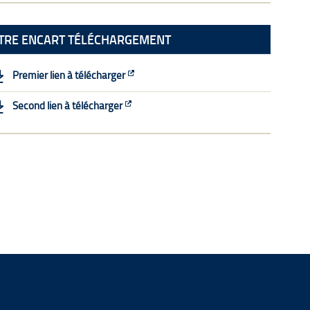
ITRE ENCART TÉLÉCHARGEMENT
Premier lien à télécharger
Second lien à télécharger