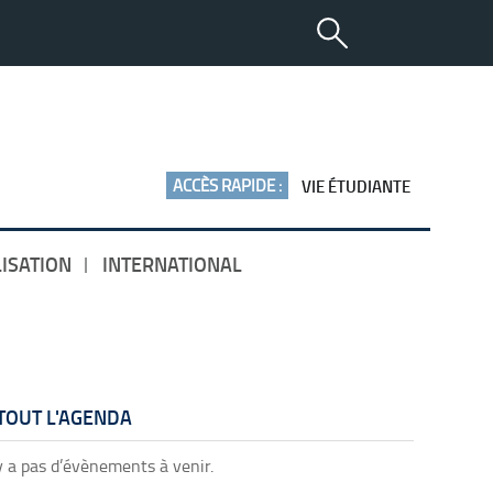
ACCÈS RAPIDE :
VIE ÉTUDIANTE
ISATION
INTERNATIONAL
TOUT L'AGENDA
’y a pas d’évènements à venir.