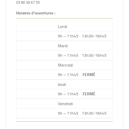
03 80 39 67 55
Horaires d’ouvertures :
Lundi
9h – 11h45 13h30-16h45
Mardi
9h – 11h45 13h30-16h45
Mercredi
9h – 11h45
FERMÉ
Jeudi
9h – 11h45
FERMÉ
Vendredi
9h – 11h45 13h30-16h45