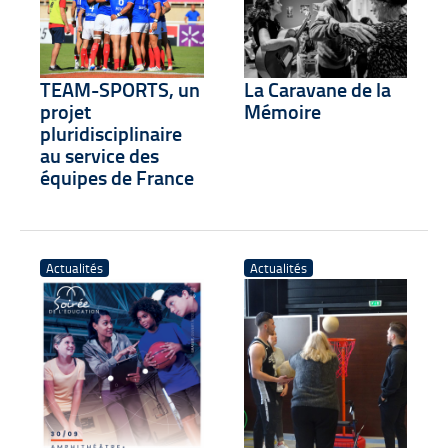
TEAM-SPORTS, un
La Caravane de la
projet
Mémoire
pluridisciplinaire
au service des
équipes de France
Actualités
Actualités