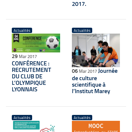
2017.
Actualités
Actualités
29
Mar 2017
CONFÉRENCE :
RECRUTEMENT
Journée
06
Mar 2017
DU CLUB DE
de culture
L’OLYMPIQUE
scientifique à
LYONNAIS
l’Institut Marey
Actualités
Actualités