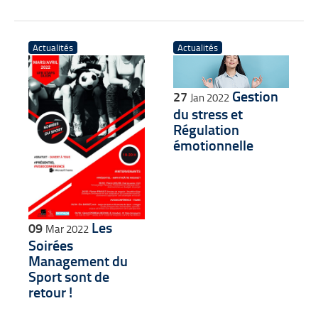
Actualités
Actualités
Gestion
27
Jan 2022
du stress et
Régulation
émotionnelle
Les
09
Mar 2022
Soirées
Management du
Sport sont de
retour !