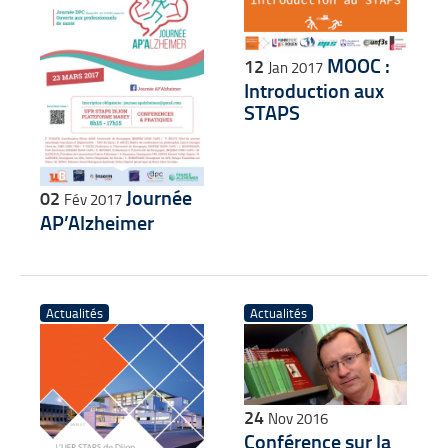
MOOC :
12
Jan 2017
Introduction aux
STAPS
Journée
02
Fév 2017
AP’Alzheimer
Actualités
Actualités
24
Nov 2016
Conférence sur la