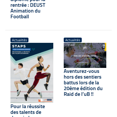
rentrée : DEUST
Animation du
Football
Actualités
Actualités
Aventurez-vous
hors des sentiers
battus lors de la
20ème édition du
Raid de l’uB !!
Pour la réussite
des talents de