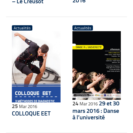
2016
– Le Creusot
Actualités
Actualités
29 et 30
24
Mar 2016
25
Mar 2016
mars 2016 : Danse
COLLOQUE EET
à l’université