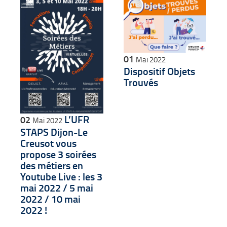
01
Mai 2022
Dispositif Objets
Trouvés
L’UFR
02
Mai 2022
STAPS Dijon-Le
Creusot vous
propose 3 soirées
des métiers en
Youtube Live : les 3
mai 2022 / 5 mai
2022 / 10 mai
2022 !