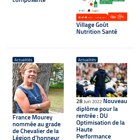
Village Goût
Nutrition Santé
Actualités
Actualités
Nouveau
28
Juin 2022
diplôme pour la
rentrée : DU
France Mourey
Optimisation de la
nommée au grade
Haute
de Chevalier de la
Performance
Légion d’honneur